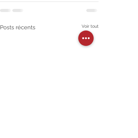
Voir tout
Posts récents
Les essentiels de la