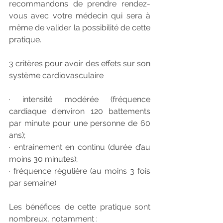
recommandons de prendre rendez-
vous avec votre médecin qui sera à 
même de valider la possibilité de cette 
pratique. 
3 critères pour avoir des effets sur son 
système cardiovasculaire 
· intensité modérée (fréquence 
cardiaque d’environ 120 battements 
par minute pour une personne de 60 
ans); 
· entrainement en continu (durée d’au 
moins 30 minutes); 
· fréquence régulière (au moins 3 fois 
par semaine). 
Les bénéfices de cette pratique sont 
nombreux, notamment :