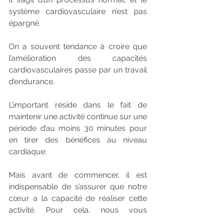
système cardiovasculaire n’est pas 
épargné.
On a souvent tendance à croire que 
l’amélioration des capacités 
cardiovasculaires passe par un travail 
d’endurance. 
L’important réside dans le fait de 
maintenir une activité continue sur une 
période d’au moins 30 minutes pour 
en tirer des bénéfices au niveau 
cardiaque. 
Mais avant de commencer, il est 
indispensable de s’assurer que notre 
cœur a la capacité de réaliser cette 
activité. Pour cela, nous vous 